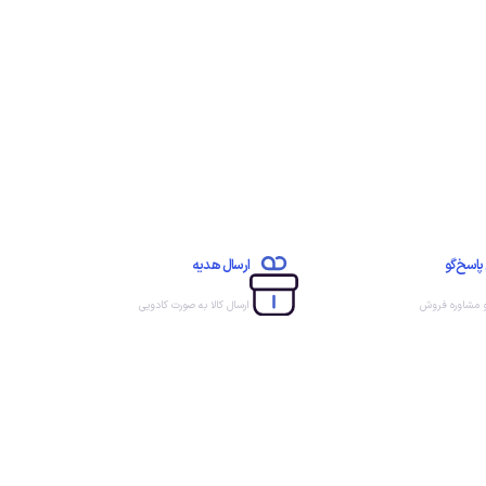
پاسخ‌گو
ارسال هدیه
و مشاوره فروش
ارسال کالا به صورت کادویی