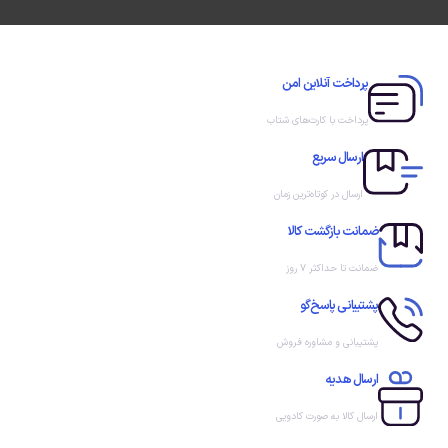
پرداخت آنلاین امن
پرداخت با کارت‌های شتاب
ارسال سریع
ارسال در کوتاه‌ترین زمان
ضمانت بازگشت کالا
ضمانت تا حداکثر ۷ روز
پشتیبانی پاسخ‌گو
پشتیبانی و مشاوره فروش
ارسال هدیه
ارسال کالا به صورت کادویی