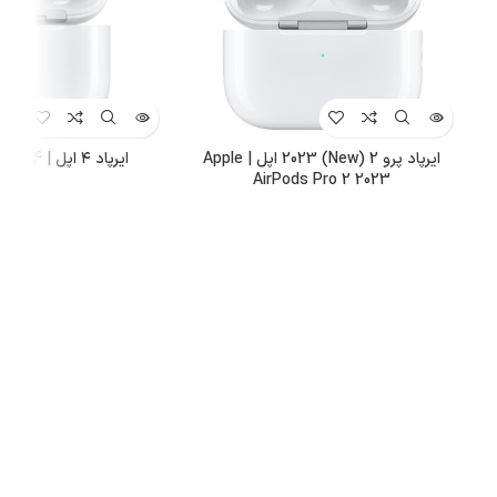
ایرپاد پرو 2 (New) 2023 اپل | Apple
ایرپاد ۴ اپل | Apple AirPods 4
AirPods Pro 2 2023