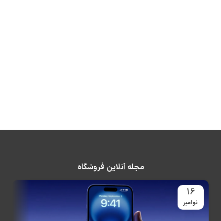
مجله آنلاین فروشگاه
16
نوامبر