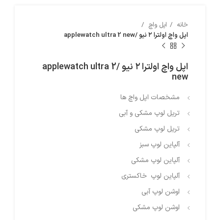
خانه
اپل واچ
اپل واچ اولترا ۲ نیو /applewatch ultra 2 new
اپل واچ اولترا ۲ نیو /applewatch ultra 2
new
مشخصات اپل واچ ها
تریل لوپ مشکی و آبی
تریل لوپ مشکی
آلپاین لوپ سبز
آلپاین لوپ مشکی
آلپاین لوپ خاکستری
اوشن لوپ آبی
اوشن لوپ مشکی