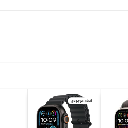
اتمام موجودی