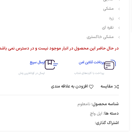
مشکی
زرد
نقره ای
مشکی خاکستری
در حال حاضر این محصول در انبار موجود نیست و در دسترس نمی باشد
پرداخت آنلاین امن
ارسال سریع
پرداخت با کارت‌های شتاب
ارسال در کوتاه‌ترین زمان
مقایسه
افزودن به علاقه مندی
شناسه محصول:
نامعلوم
دسته ها:
اپل واچ
اشتراک گذاری: