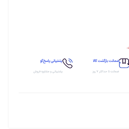
.
ضمانت بازگشت کالا
پشتیبانی پاسخ‌گو
ضمانت تا حداکثر ۷ روز
پشتیبانی و مشاوره فروش