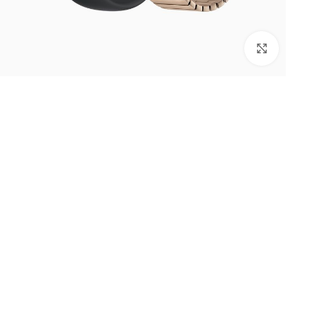
بزرگنمایی تصویر