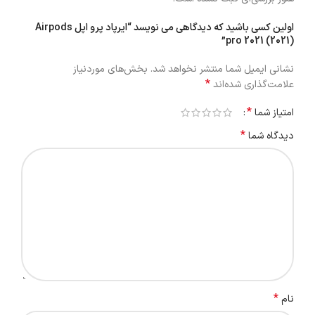
اولین کسی باشید که دیدگاهی می نویسد “ایرپاد پرو اپل Airpods
pro 2021 (2021)”
نشانی ایمیل شما منتشر نخواهد شد.
بخش‌های موردنیاز
*
علامت‌گذاری شده‌اند
*
امتیاز شما
*
دیدگاه شما
*
نام