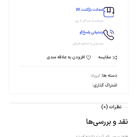
ضمانت بازگشت کالا
ضمانت تا حداکثر ۷ روز
پشتیبانی پاسخ‌گو
پشتیبانی و مشاوره فروش
مقایسه
افزودن به علاقه مندی
دسته ها:
ایرپاد
اشتراک گذاری:
نظرات (0)
نقد و بررسی‌ها
هنوز بررسی‌ای ثبت نشده است.