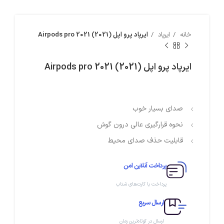
خانه
ایرپاد
ایرپاد پرو اپل Airpods pro 2021 (2021)
ایرپاد پرو اپل Airpods pro 2021 (2021)
صدای بسیار خوب
نحوه قرارگیری عالی درون گوش
قابلیت حذف صدای محیط
پرداخت آنلاین امن
پرداخت با کارت‌های شتاب
ارسال سریع
ارسال در کوتاه‌ترین زمان