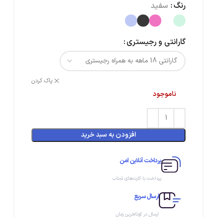
رنگ
سفید
گارانتی و رجیستری
پاک کردن
ناموجود
افزودن به سبد خرید
پرداخت آنلاین امن
پرداخت با کارت‌های شتاب
ارسال سریع
ارسال در کوتاه‌ترین زمان