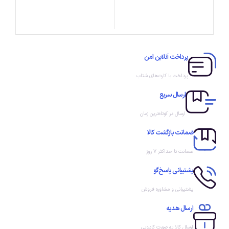
پرداخت آنلاین امن
پرداخت با کارت‌های شتاب
ارسال سریع
ارسال در کوتاه‌ترین زمان
ضمانت بازگشت کالا
ضمانت تا حداکثر ۷ روز
پشتیبانی پاسخ‌گو
پشتیبانی و مشاوره فروش
ارسال هدیه
ارسال کالا به صورت کادویی