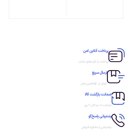
پرداخت آنلاین امن
پرداخت با کارت‌های شتاب
ارسال سریع
ارسال در کوتاه‌ترین زمان
ضمانت بازگشت کالا
ضمانت تا حداکثر ۷ روز
پشتیبانی پاسخ‌گو
پشتیبانی و مشاوره فروش