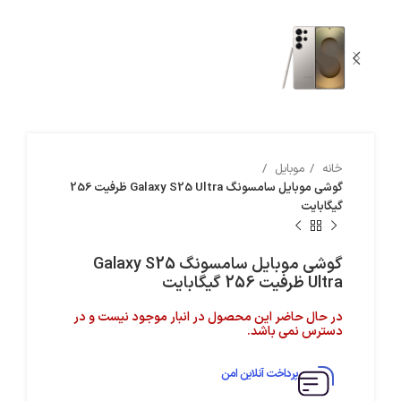
خانه
موبایل
گوشی موبایل سامسونگ Galaxy S25 Ultra ظرفیت 256
گیگابایت
گوشی موبایل سامسونگ Galaxy S25
Ultra ظرفیت 256 گیگابایت
در حال حاضر این محصول در انبار موجود نیست و در
دسترس نمی باشد.
پرداخت آنلاین امن