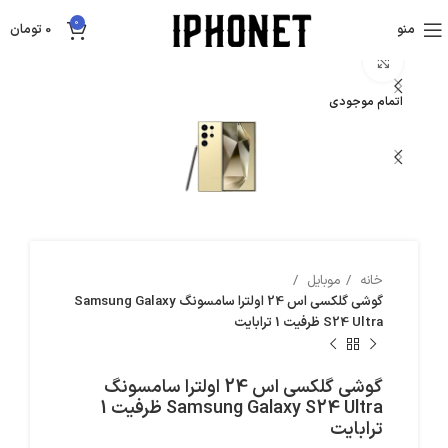
0
منو
0
تومان
بزرگنمایی تصویر
اتمام موجودی
خانه
موبایل
گوشی گلکسی اس 24 اولترا سامسونگ Samsung Galaxy
S24 Ultra ظرفیت 1 ترابایت
گوشی گلکسی اس 24 اولترا سامسونگ
Samsung Galaxy S24 Ultra ظرفیت 1
ترابایت