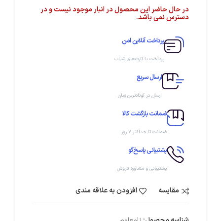
در حال حاضر این محصول در انبار موجود نیست و در
دسترس نمی باشد.
پرداخت آنلاین امن
پرداخت با کارت‌های شتاب
ارسال سریع
ارسال در کوتاه‌ترین زمان
ضمانت بازگشت کالا
ضمانت تا حداکثر ۷ روز
پشتیبانی پاسخ‌گو
پشتیبانی و مشاوره فروش
مقایسه
افزودن به علاقه مندی
شناسه محصول:
نامعلوم