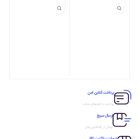
پرداخت آنلاین امن
پرداخت با کارت‌های شتاب
ارسال سریع
ارسال در کوتاه‌ترین زمان
ضمانت بازگشت کالا