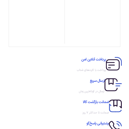
پرداخت آنلاین امن
پرداخت با کارت‌های شتاب
ارسال سریع
ارسال در کوتاه‌ترین زمان
ضمانت بازگشت کالا
ضمانت تا حداکثر ۷ روز
پشتیبانی پاسخ‌گو