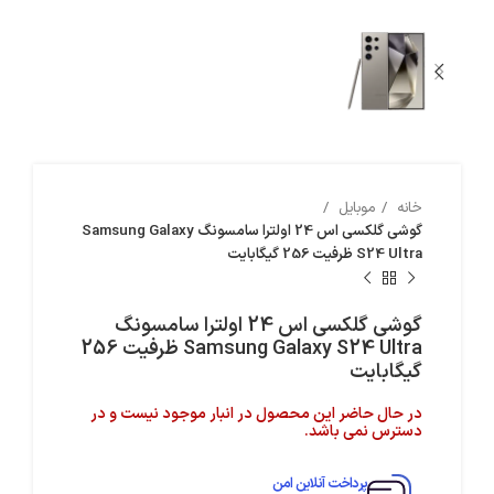
خانه
موبایل
گوشی گلکسی اس 24 اولترا سامسونگ Samsung Galaxy
S24 Ultra ظرفیت 256 گیگابایت
گوشی گلکسی اس 24 اولترا سامسونگ
Samsung Galaxy S24 Ultra ظرفیت 256
گیگابایت
در حال حاضر این محصول در انبار موجود نیست و در
دسترس نمی باشد.
پرداخت آنلاین امن