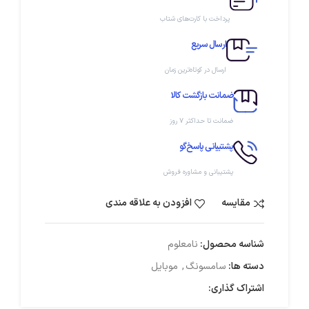
پرداخت با کارت‌های شتاب
ارسال سریع
ارسال در کوتاه‌ترین زمان
ضمانت بازگشت کالا
ضمانت تا حداکثر ۷ روز
پشتیبانی پاسخ‌گو
پشتیبانی و مشاوره فروش
مقایسه
افزودن به علاقه مندی
شناسه محصول:
نامعلوم
دسته ها:
سامسونگ
,
موبایل
اشتراک گذاری: