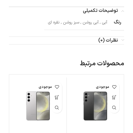
توضیحات تکمیلی
رنگ
آبی
,
آبی روشن
,
سبز روشن
,
نقره ای
نظرات (0)
محصولات مرتبط
اتمام موجودی
اتمام موجودی
ات