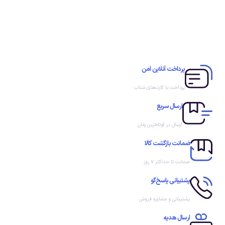
پرداخت آنلاین امن
پرداخت با کارت‌های شتاب
ارسال سریع
ارسال در کوتاه‌ترین زمان
ضمانت بازگشت کالا
ضمانت تا حداکثر ۷ روز
پشتیبانی پاسخ‌گو
پشتیبانی و مشاوره فروش
ارسال هدیه