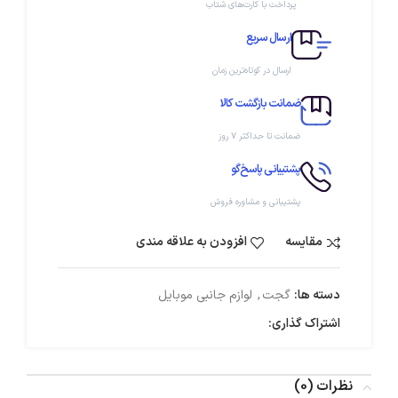
پرداخت با کارت‌های شتاب
ارسال سریع
ارسال در کوتاه‌ترین زمان
ضمانت بازگشت کالا
ضمانت تا حداکثر ۷ روز
پشتیبانی پاسخ‌گو
پشتیبانی و مشاوره فروش
مقایسه
افزودن به علاقه مندی
دسته ها:
گجت
,
لوازم جانبی موبایل
اشتراک گذاری:
نظرات (0)