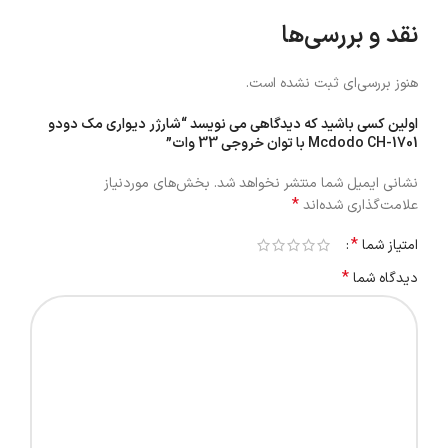
نقد و بررسی‌ها
هنوز بررسی‌ای ثبت نشده است.
اولین کسی باشید که دیدگاهی می نویسد “شارژر دیواری مک دودو
Mcdodo CH-1701 با توان خروجی 33 وات”
نشانی ایمیل شما منتشر نخواهد شد.
بخش‌های موردنیاز
*
علامت‌گذاری شده‌اند
*
امتیاز شما
*
دیدگاه شما