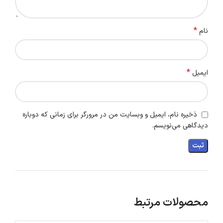
*
نام
*
ایمیل
ذخیره نام، ایمیل و وبسایت من در مرورگر برای زمانی که دوباره
دیدگاهی می‌نویسم.
محصولات مرتبط