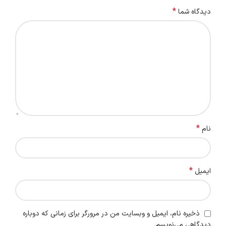
*
دیدگاه شما
*
نام
*
ایمیل
ذخیره نام، ایمیل و وبسایت من در مرورگر برای زمانی که دوباره
دیدگاهی می‌نویسم.