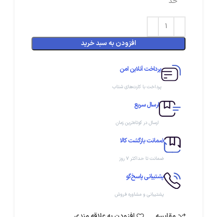
حد
افزودن به سبد خرید
پرداخت آنلاین امن
پرداخت با کارت‌های شتاب
ارسال سریع
ارسال در کوتاه‌ترین زمان
ضمانت بازگشت کالا
ضمانت تا حداکثر ۷ روز
پشتیبانی پاسخ‌گو
پشتیبانی و مشاوره فروش
مقایسه
افزودن به علاقه مندی