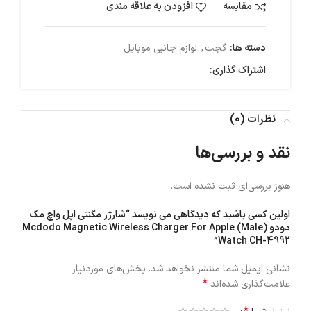
مقایسه
افزودن به علاقه مندی
دسته ها:
گجت
,
لوازم جانبی موبایل
اشتراک گذاری:
نظرات (0)
نقد و بررسی‌ها
هنوز بررسی‌ای ثبت نشده است.
اولین کسی باشید که دیدگاهی می نویسد “شارژر مگنتی اپل واچ مک
دودو (Male) Mcdodo Magnetic Wireless Charger For Apple
Watch CH-4992”
نشانی ایمیل شما منتشر نخواهد شد.
بخش‌های موردنیاز
*
علامت‌گذاری شده‌اند