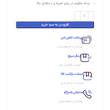
بدنه مقاوم در برابر ضربه و دماهای بالا
افزودن به سبد خرید
پرداخت آنلاین امن
پرداخت با کارت‌های شتاب
ارسال سریع
ارسال در کوتاه‌ترین زمان
ضمانت بازگشت کالا
ضمانت تا حداکثر ۷ روز
پشتیبانی پاسخ‌گو
پشتیبانی و مشاوره فروش