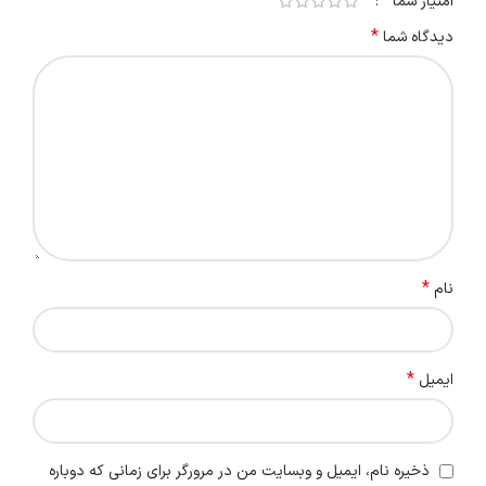
*
امتیاز شما
*
دیدگاه شما
*
نام
*
ایمیل
ذخیره نام، ایمیل و وبسایت من در مرورگر برای زمانی که دوباره