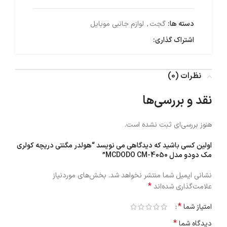
دسته ها:
گجت
,
لوازم جانبی موبایل
اشتراک گذاری:
نظرات (0)
نقد و بررسی‌ها
هنوز بررسی‌ای ثبت نشده است.
اولین کسی باشید که دیدگاهی می نویسد “هولدر مگنتی دریچه کولری
مک دودو مدل MCDODO CM-4050”
نشانی ایمیل شما منتشر نخواهد شد.
بخش‌های موردنیاز
*
علامت‌گذاری شده‌اند
*
امتیاز شما
*
دیدگاه شما