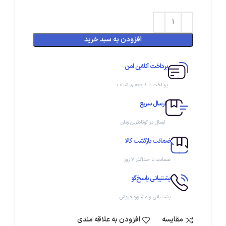
افزودن به سبد خرید
پرداخت آنلاین امن
پرداخت با کارت‌های شتاب
ارسال سریع
ارسال در کوتاه‌ترین زمان
ضمانت بازگشت کالا
ضمانت تا حداکثر ۷ روز
پشتیبانی پاسخ‌گو
پشتیبانی و مشاوره فروش
مقایسه
افزودن به علاقه مندی