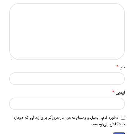
*
نام
*
ایمیل
ذخیره نام، ایمیل و وبسایت من در مرورگر برای زمانی که دوباره
دیدگاهی می‌نویسم.