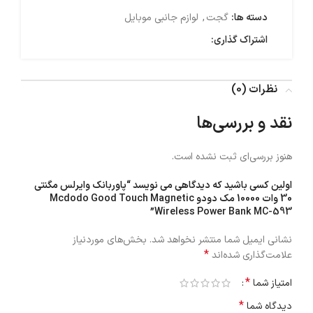
دسته ها:
گجت
,
لوازم جانبی موبایل
اشتراک گذاری:
نظرات (0)
نقد و بررسی‌ها
هنوز بررسی‌ای ثبت نشده است.
اولین کسی باشید که دیدگاهی می نویسد “پاوربانک وایرلس مگنتی
30 وات 10000 مک دودو Mcdodo Good Touch Magnetic
Wireless Power Bank MC-593”
نشانی ایمیل شما منتشر نخواهد شد.
بخش‌های موردنیاز
*
علامت‌گذاری شده‌اند
*
امتیاز شما
*
دیدگاه شما