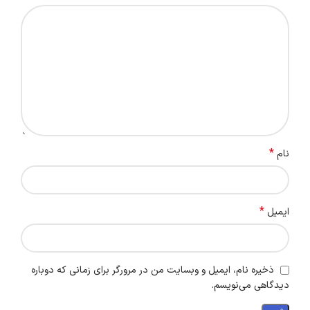
*
نام
*
ایمیل
ذخیره نام، ایمیل و وبسایت من در مرورگر برای زمانی که دوباره
دیدگاهی می‌نویسم.