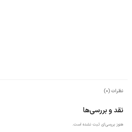
نظرات (0)
نقد و بررسی‌ها
هنوز بررسی‌ای ثبت نشده است.