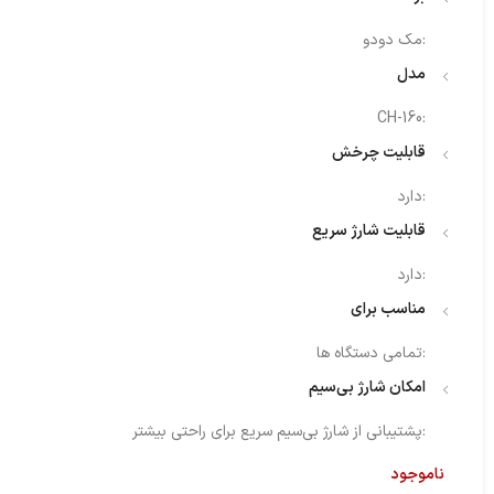
:
مک دودو
مدل
CH-160
:
قابلیت چرخش
:
دارد
قابلیت شارژ سریع
:
دارد
مناسب برای
:
تمامی دستگاه ها
امکان شارژ بی‌سیم
:
پشتیبانی از شارژ بی‌سیم سریع برای راحتی بیشتر
ناموجود