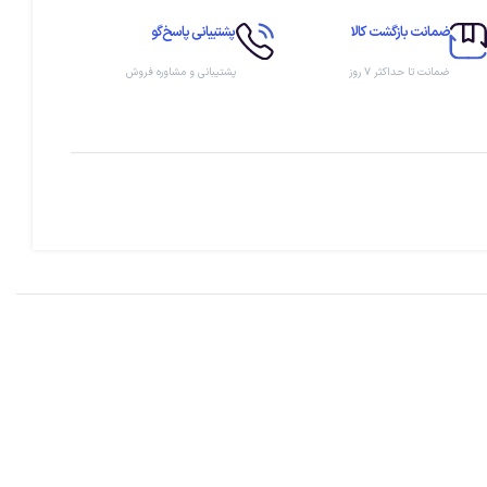
ضمانت بازگشت کالا
پشتیبانی پاسخ‌گو
ضمانت تا حداکثر ۷ روز
پشتیبانی و مشاوره فروش