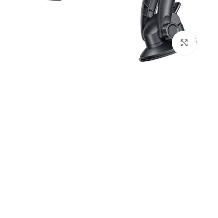
بزرگنمایی تصویر