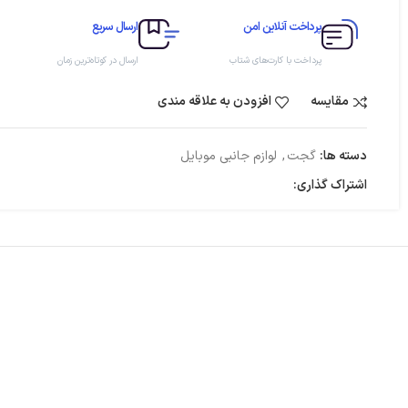
پرداخت آنلاین امن
ارسال سریع
پرداخت با کارت‌های شتاب
ارسال در کوتاه‌ترین زمان
مقایسه
افزودن به علاقه مندی
دسته ها:
گجت
,
لوازم جانبی موبایل
اشتراک گذاری: