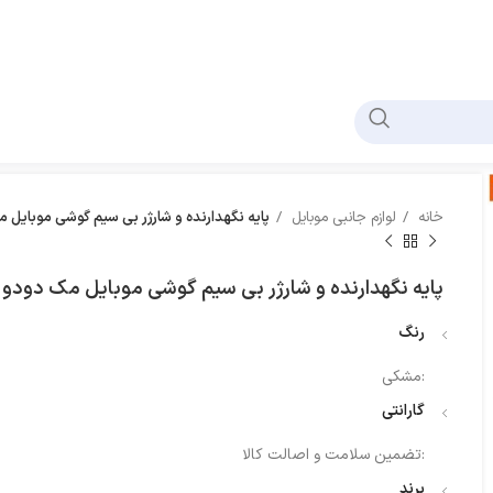
خانه
لوازم جانبی موبایل
پایه نگهدارنده و شارژر بی سیم گوشی موبایل 
پایه نگهدارنده و شارژر بی سیم گوشی موبایل مک دودو
رنگ
:
مشکی
گارانتی
:
تضمین سلامت و اصالت کالا
برند