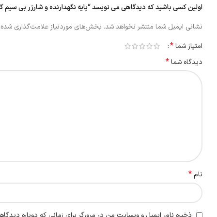
اولین کسی باشید که دیدگاهی می نویسد “پایه نگهدارنده و شارژر بی سیم
نشانی ایمیل شما منتشر نخواهد شد.
بخش‌های موردنیاز علامت‌گذاری شده‌ا
*
امتیاز شما
*
دیدگاه شما
*
نام
ذخیره نام، ایمیل و وبسایت من در مرورگر برای زمانی که دوباره دیدگاه