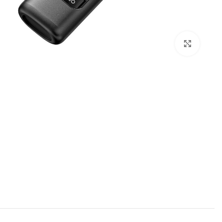
بزرگنمایی تصویر