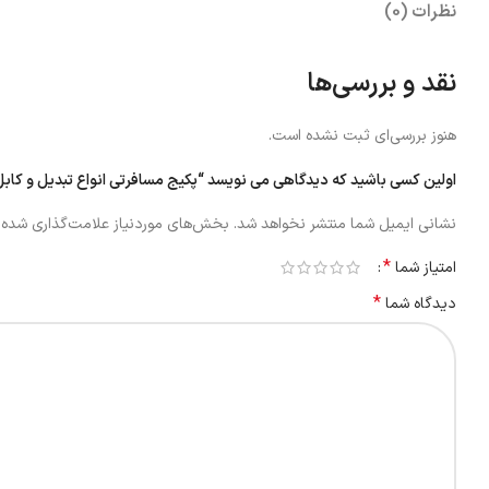
نظرات (0)
نقد و بررسی‌ها
هنوز بررسی‌ای ثبت نشده است.
اولین کسی باشید که دیدگاهی می نویسد “پکیج مسافرتی انواع تبدیل و کابل شارژ چند کاره مک دودو rtor Storge Box
نشانی ایمیل شما منتشر نخواهد شد.
بخش‌های موردنیاز علامت‌گذاری شده‌ا
*
امتیاز شما
*
دیدگاه شما