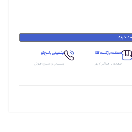
بد خرید
ضمانت بازگشت کالا
پشتیبانی پاسخ‌گو
ضمانت تا حداکثر ۷ روز
پشتیبانی و مشاوره فروش