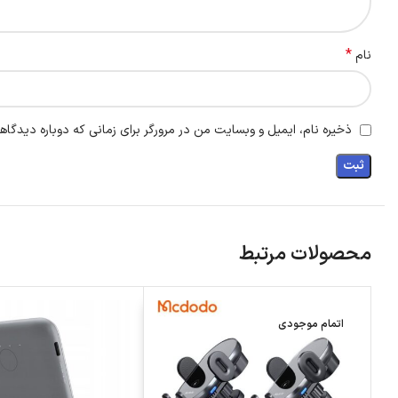
*
نام
ذخیره نام، ایمیل و وبسایت من در مرورگر برای زمانی که دوباره دیدگاه
محصولات مرتبط
اتمام موجودی