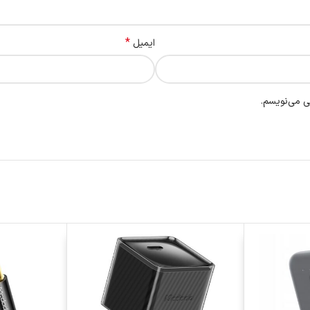
*
ایمیل
ی می‌نویسم.