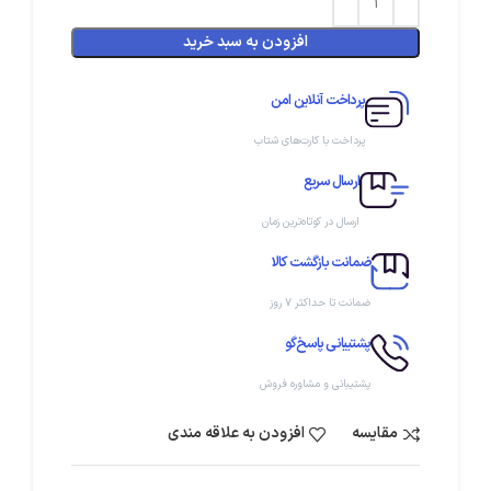
افزودن به سبد خرید
پرداخت آنلاین امن
پرداخت با کارت‌های شتاب
ارسال سریع
ارسال در کوتاه‌ترین زمان
ضمانت بازگشت کالا
ضمانت تا حداکثر ۷ روز
پشتیبانی پاسخ‌گو
پشتیبانی و مشاوره فروش
مقایسه
افزودن به علاقه مندی