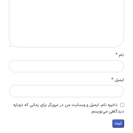
*
نام
*
ایمیل
ذخیره نام، ایمیل و وبسایت من در مرورگر برای زمانی که دوباره
دیدگاهی می‌نویسم.