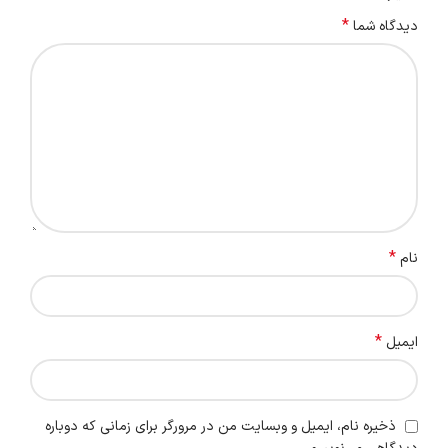
*
دیدگاه شما
*
نام
*
ایمیل
ذخیره نام، ایمیل و وبسایت من در مرورگر برای زمانی که دوباره