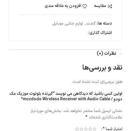
مقایسه
افزودن به علاقه مندی
دسته ها:
گجت
,
لوازم جانبی موبایل
اشتراک گذاری:
نظرات (0)
نقد و بررسی‌ها
هنوز بررسی‌ای ثبت نشده است.
اولین کسی باشید که دیدگاهی می نویسد “گیرنده بلوتوث موزیک مک
دودو / mccdodo Wireless Receiver with Audio Cable”
نشانی ایمیل شما منتشر نخواهد شد.
بخش‌های موردنیاز
*
علامت‌گذاری شده‌اند
*
امتیاز شما