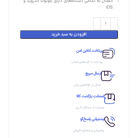
اتصال به تمامی دستگاه‌های دارای بلوتوث اندروید و
iOS
افزودن به سبد خرید
پرداخت آنلاین امن
پرداخت با کارت‌های شتاب
ارسال سریع
ارسال در کوتاه‌ترین زمان
ضمانت بازگشت کالا
ضمانت تا حداکثر ۷ روز
پشتیبانی پاسخ‌گو
پشتیبانی و مشاوره فروش