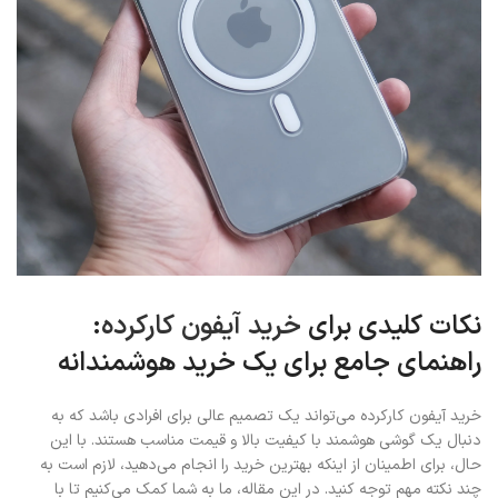
نکات کلیدی برای
خرید آیفون کارکرده
:
راهنمای جامع برای یک خرید هوشمندانه
خرید آیفون کارکرده می‌تواند یک تصمیم عالی برای افرادی باشد که به
دنبال یک گوشی هوشمند با کیفیت بالا و قیمت مناسب هستند. با این
حال، برای اطمینان از اینکه بهترین خرید را انجام می‌دهید، لازم است به
چند نکته مهم توجه کنید. در این مقاله، ما به شما کمک می‌کنیم تا با