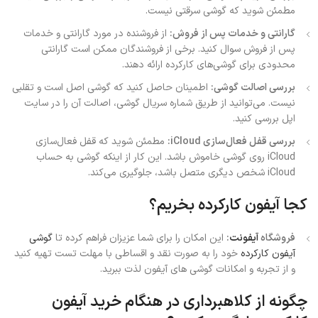
مطمئن شوید که گوشی سرقتی نیست.
گارانتی و خدمات پس از فروش:
از فروشنده در مورد گارانتی و خدمات
پس از فروش سوال کنید. برخی از فروشندگان ممکن است گارانتی
محدودی برای گوشی‌های کارکرده ارائه دهند.
بررسی اصالت گوشی:
اطمینان حاصل کنید که گوشی اصل است و تقلبی
نیست. می‌توانید از طریق شماره سریال گوشی، اصالت آن را در سایت
اپل بررسی کنید.
بررسی قفل فعال‌سازی iCloud:
مطمئن شوید که قفل فعال‌سازی
iCloud روی گوشی خاموش باشد. این کار از اینکه گوشی به حساب
iCloud شخص دیگری متصل باشد، جلوگیری می‌کند.
کجا آیفون کارکرده بخریم؟
فروشگاه‌
آیفونت
:
این امکان را برای شما عزیزان فراهم کرده تا
گوشی
آیفون کارکرده
خود را به صورت نقد و اقساطی با مهلت تست تهیه کنید
و از تجربه و امکانات گوشی های آیفون لذت ببرید.
چگونه از کلاهبرداری در هنگام خرید آیفون