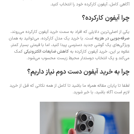
آگاهی کامل، آیفون کارکرده خود را انتخاب کنید.
چرا
آیفون کارکرده
؟
یکی از اصلی‌ترین دلایلی که افراد به سمت خرید آیفون کارکرده می‌روند،
صرفه‌جویی در هزینه
است. با خرید یک مدل کارکرده، می‌توانید به همان
ویژگی‌های یک گوشی جدید دسترسی پیدا کنید، اما با قیمتی بسیار کمتر.
علاوه بر این، خرید آیفون کارکرده به
کاهش ضایعات الکترونیکی
کمک
می‌کند و یک انتخاب دوستدار محیط زیست محسوب می‌شود.
چرا به
خرید آیفون دست دوم
نیاز داریم؟
لطفا تا پایان مقاله همراه ما باشید تا کامل از همه نکاتی که قبل از خرید
لازم است آگاه باشید، با خبر شوید.