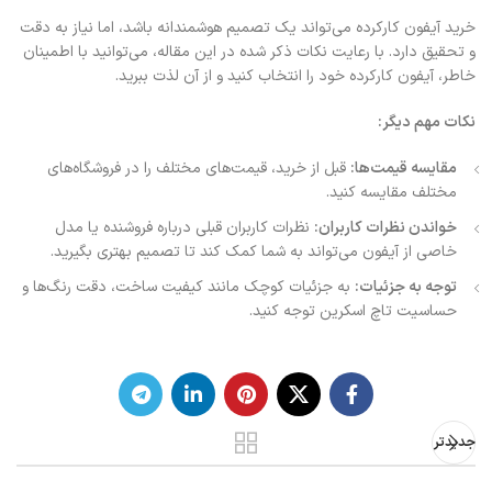
خرید آیفون کارکرده می‌تواند یک تصمیم هوشمندانه باشد، اما نیاز به دقت
و تحقیق دارد. با رعایت نکات ذکر شده در این مقاله، می‌توانید با اطمینان
خاطر، آیفون کارکرده خود را انتخاب کنید و از آن لذت ببرید.
نکات مهم دیگر:
مقایسه قیمت‌ها:
قبل از خرید، قیمت‌های مختلف را در فروشگاه‌های
مختلف مقایسه کنید.
خواندن نظرات کاربران:
نظرات کاربران قبلی درباره فروشنده یا مدل
خاصی از آیفون می‌تواند به شما کمک کند تا تصمیم بهتری بگیرید.
توجه به جزئیات:
به جزئیات کوچک مانند کیفیت ساخت، دقت رنگ‌ها و
حساسیت تاچ اسکرین توجه کنید.
جدیدتر