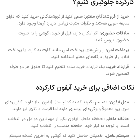
کارکرده جلوگیری کنیم؟
خرید از فروشندگان معتبر:
سعی کنید از فروشندگانی خرید کنید که دارای
سابقه خوبی هستند و نظرات مثبت زیادی درباره آن‌ها وجود دارد.
ملاقات حضوری:
اگر امکان دارد، قبل از خرید، گوشی را به صورت
حضوری بررسی کنید.
پرداخت امن:
از روش‌های پرداخت امن مانند کارت به کارت یا پرداخت
آنلاین از طریق درگاه‌های معتبر استفاده کنید.
قرارداد خرید:
یک قرارداد خرید ساده تنظیم کنید تا حقوق هر دو طرف
تضمین شود.
نکات اضافی برای خرید آیفون کارکرده
مدل آیفون:
تصمیم بگیرید که به کدام مدل آیفون نیاز دارید. آیفون‌های
سری پرو معمولاً ویژگی‌های بیشتری دارند اما قیمت بالاتری نیز دارند.
حافظه داخلی:
حافظه داخلی آیفون یکی از مهم‌ترین عوامل در انتخاب
است. با توجه به نیاز خود، حافظه مناسب را انتخاب کنید.
سیستم عامل:
اطمینان حاصل کنید که گوشی به آخرین نسخه سیستم