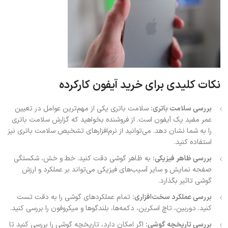
نکات کلیدی برای خرید آیفون کارکرده
بررسی سلامت باتری:
سلامت باتری یکی از مهم‌ترین عوامل در تعیین
عمر مفید یک آیفون است. از فروشنده بخواهید که گزارش سلامت باتری
را به شما نشان دهد. می‌توانید از نرم‌افزارهای تشخیص سلامت باتری نیز
استفاده کنید.
بررسی ظاهر فیزیکی:
به ظاهر گوشی دقت کنید. خط و خش، شکستگی
صفحه نمایش و سایر آسیب‌های فیزیکی می‌تواند بر عملکرد و ارزش
گوشی تاثیر بگذارد.
بررسی عملکرد سخت‌افزاری:
تمام عملکردهای گوشی را به دقت تست
کنید. دوربین، تاچ اسکرین، دکمه‌ها، بلندگوها و میکروفون را بررسی کنید.
بررسی تاریخچه گوشی:
اگر امکان دارد، تاریخچه گوشی را بررسی کنید تا