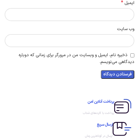
*
ایمیل
وب‌ سایت
ذخیره نام، ایمیل و وبسایت من در مرورگر برای زمانی که دوباره
دیدگاهی می‌نویسم.
پرداخت آنلاین امن
پرداخت با کارت‌های شتاب
ارسال سریع
ارسال در کوتاه‌ترین زمان