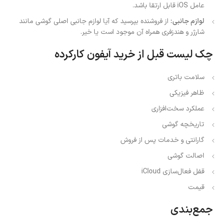
عامل iOS قابل ارتقا باشد.
لوازم جانبی:
از فروشنده بپرسید که آیا لوازم جانبی اصلی گوشی مانند
شارژر و هندزفری همراه آن موجود است یا خیر.
چک لیست قبل از خرید آیفون کارکرده
سلامت باتری
ظاهر فیزیکی
عملکرد سخت‌افزاری
تاریخچه گوشی
گارانتی و خدمات پس از فروش
اصالت گوشی
قفل فعال‌سازی iCloud
قیمت
جمع‌بندی