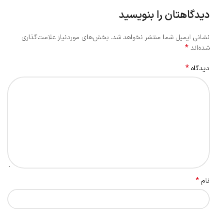
دیدگاهتان را بنویسید
نشانی ایمیل شما منتشر نخواهد شد.
بخش‌های موردنیاز علامت‌گذاری
*
شده‌اند
*
دیدگاه
*
نام