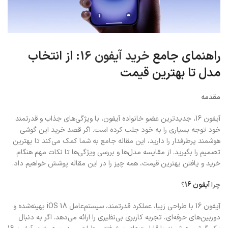
راهنمای جامع
خرید آیفون 16
: از انتخاب
مدل تا بهترین قیمت
مقدمه
آیفون 16، جدیدترین عضو خانواده آیفون، با ویژگی‌های جذاب و قدرتمند
خود توجه بسیاری را به خود جلب کرده است. اگر قصد خرید این گوشی
هوشمند پرطرفدار را دارید، این مقاله جامع به شما کمک می‌کند تا بهترین
تصمیم را بگیرید. از مقایسه مدل‌ها و بررسی ویژگی‌ها تا نکات مهم هنگام
خرید و یافتن بهترین قیمت، همه چیز را در این مقاله پوشش خواهیم داد.
چرا
آیفون 16
؟
آیفون 16 با طراحی زیبا، عملکرد قدرتمند، سیستم‌عامل iOS 18 بهینه‌شده و
دوربین‌های حرفه‌ای، تجربه کاربری بی‌نظیری را ارائه می‌دهد. اگر به دنبال