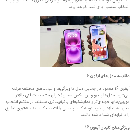
یک گوشی هوشمند با قابلیت‌های پیشرفته و طراحی مدرن هستید، آیفون 16
انتخاب مناسبی برای شما خواهد بود.
مقایسه مدل‌های آیفون 16
آیفون 16 معمولاً در چندین مدل با ویژگی‌ها و قیمت‌های مختلف عرضه
می‌شود. مدل‌های پرو و پرو مکس معمولاً دارای مشخصات فنی بالاتر،
دوربین‌های حرفه‌ای‌تر و نمایشگرهای باکیفیت‌تری هستند. در هنگام انتخاب
مدل، به نیازهای خود توجه کنید و مدلی را انتخاب کنید که بیشترین تطابق
را با نیازهای شما داشته باشد.
ویژگی‌های کلیدی آیفون 16