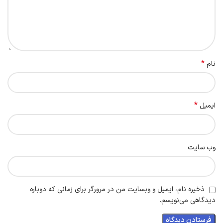
*
نام
*
ایمیل
وب‌ سایت
ذخیره نام، ایمیل و وبسایت من در مرورگر برای زمانی که دوباره
دیدگاهی می‌نویسم.