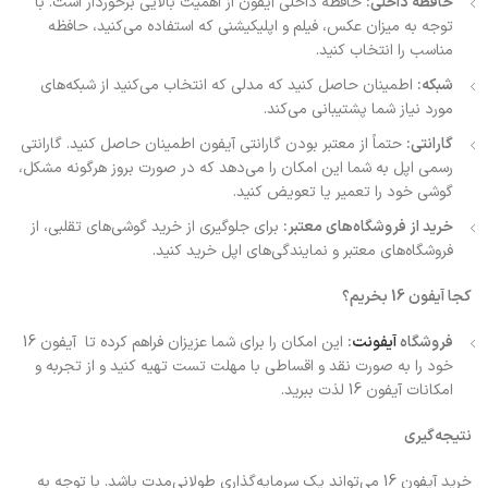
حافظه داخلی:
حافظه داخلی آیفون از اهمیت بالایی برخوردار است. با
توجه به میزان عکس، فیلم و اپلیکیشنی که استفاده می‌کنید، حافظه
مناسب را انتخاب کنید.
شبکه:
اطمینان حاصل کنید که مدلی که انتخاب می‌کنید از شبکه‌های
مورد نیاز شما پشتیبانی می‌کند.
گارانتی:
حتماً از معتبر بودن گارانتی آیفون اطمینان حاصل کنید. گارانتی
رسمی اپل به شما این امکان را می‌دهد که در صورت بروز هرگونه مشکل،
گوشی خود را تعمیر یا تعویض کنید.
خرید از فروشگاه‌های معتبر:
برای جلوگیری از خرید گوشی‌های تقلبی، از
فروشگاه‌های معتبر و نمایندگی‌های اپل خرید کنید.
کجا آیفون 16 بخریم؟
فروشگاه‌
آیفونت
:
این امکان را برای شما عزیزان فراهم کرده تا آیفون 16
خود را به صورت نقد و اقساطی با مهلت تست تهیه کنید و از تجربه و
امکانات آیفون 16 لذت ببرید.
نتیجه‌گیری
خرید آیفون 16 می‌تواند یک سرمایه‌گذاری طولانی‌مدت باشد. با توجه به