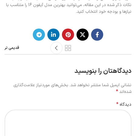
نکات ذکر شده در این مقاله، می‌توانید بهترین مدل آیفون 16 را متناسب با
نیازها و بودجه خود انتخاب کنید.
قدیمی تر
دیدگاهتان را بنویسید
نشانی ایمیل شما منتشر نخواهد شد.
بخش‌های موردنیاز علامت‌گذاری
*
شده‌اند
*
دیدگاه