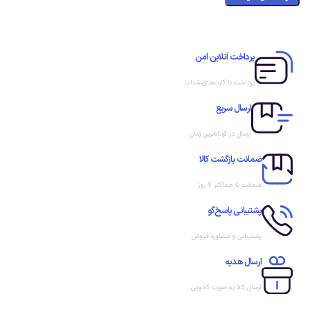
پرداخت آنلاین امن
پرداخت با کارت‌های شتاب
ارسال سریع
ارسال در کوتاه‌ترین زمان
ضمانت بازگشت کالا
ضمانت تا حداکثر ۷ روز
پشتیبانی پاسخ‌گو
پشتیبانی و مشاوره فروش
ارسال هدیه
ارسال کالا به صورت کادویی